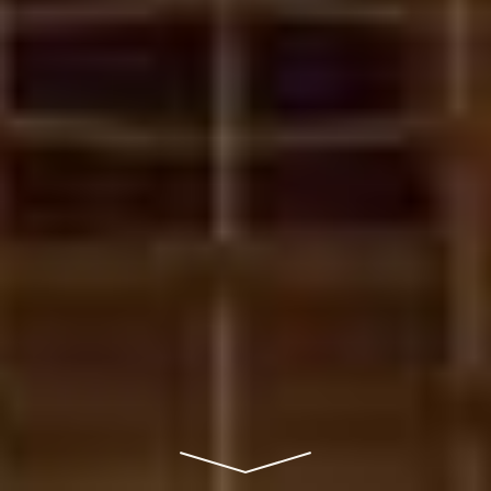
Zum Artikel