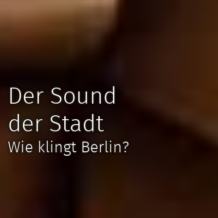
Der Sound
der Stadt
Wie klingt Berlin?